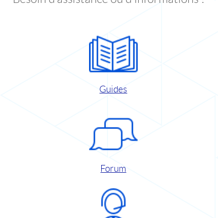
Guides
Forum